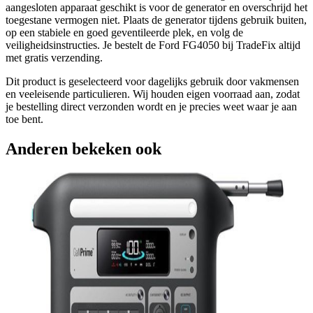
aangesloten apparaat geschikt is voor de generator en overschrijd het
toegestane vermogen niet. Plaats de generator tijdens gebruik buiten,
op een stabiele en goed geventileerde plek, en volg de
veiligheidsinstructies. Je bestelt de Ford FG4050 bij TradeFix altijd
met gratis verzending.
Dit product is geselecteerd voor dagelijks gebruik door vakmensen
en veeleisende particulieren. Wij houden eigen voorraad aan, zodat
je bestelling direct verzonden wordt en je precies weet waar je aan
toe bent.
Anderen bekeken ook