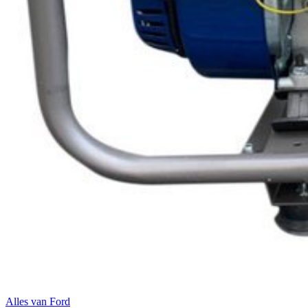
Alles van
Ford