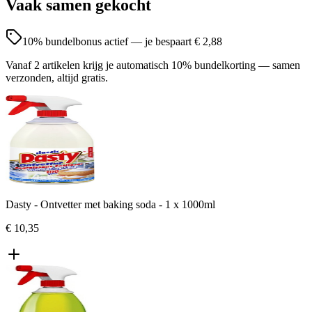
Vaak samen gekocht
10
% bundelbonus actief — je bespaart
€ 2,88
Vanaf 2 artikelen krijg je automatisch 10% bundelkorting — samen
verzonden, altijd gratis.
Dasty - Ontvetter met baking soda - 1 x 1000ml
€ 10,35