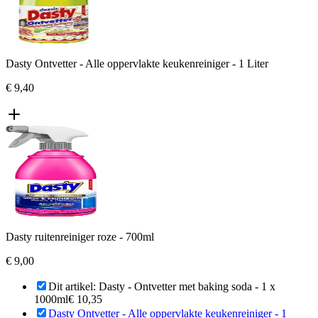
Dasty Ontvetter - Alle oppervlakte keukenreiniger - 1 Liter
€ 9,40
Dasty ruitenreiniger roze - 700ml
€ 9,00
Dit artikel:
Dasty - Ontvetter met baking soda - 1 x
1000ml
€ 10,35
Dasty Ontvetter - Alle oppervlakte keukenreiniger - 1