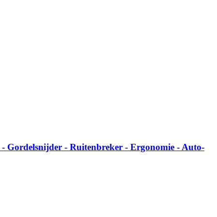
- Gordelsnijder - Ruitenbreker - Ergonomie - Auto-