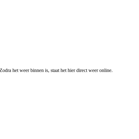
odra het weer binnen is, staat het hier direct weer online.