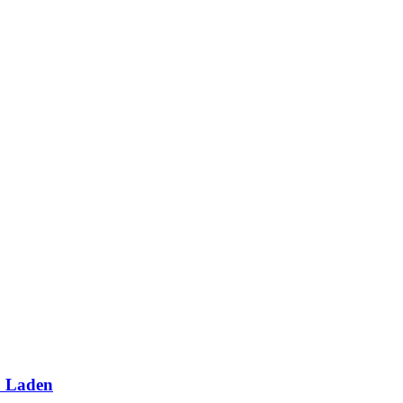
2 Laden