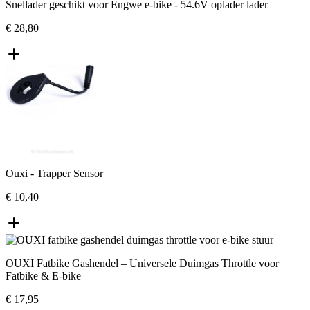
Snellader geschikt voor Engwe e-bike - 54.6V oplader lader
€ 28,80
Ouxi - Trapper Sensor
€ 10,40
OUXI Fatbike Gashendel – Universele Duimgas Throttle voor
Fatbike & E-bike
€ 17,95