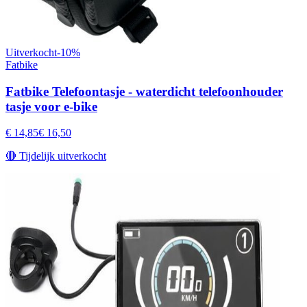
Uitverkocht
-
10
%
Fatbike
Fatbike Telefoontasje - waterdicht telefoonhouder
tasje voor e-bike
€ 14,85
€ 16,50
🔴
Tijdelijk uitverkocht